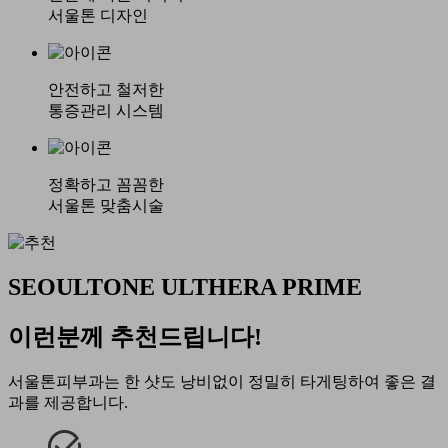
서울톤 디자인
안전하고 철저한
통증관리 시스템
정확하고 꼼꼼한
서울톤 맞춤시술
SEOULTONE ULTHERA PRIME
이런분께 추천드립니다!
서울톤피부과는 한 샷도 낭비없이 정밀히 타게팅하여 좋은 결
과를 제공합니다.