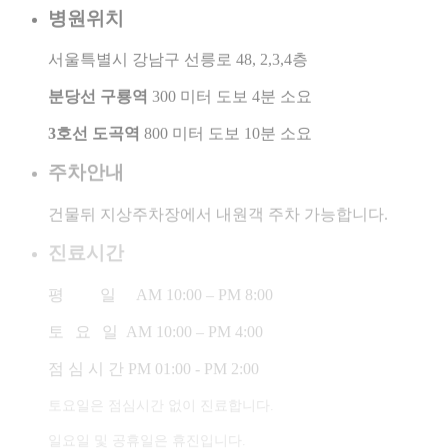
병원위치
서울특별시 강남구 선릉로 48, 2,3,4층
분당선 구룡역
300 미터 도보 4분 소요
3호선 도곡역
800 미터 도보 10분 소요
주차안내
건물뒤 지상주차장에서 내원객 주차 가능합니다.
진료시간
평 일
AM 10:00 – PM 8:00
토 요 일
AM 10:00 – PM 4:00
점 심 시 간
PM 01:00 - PM 2:00
토요일은 점심시간 없이 진료합니다.