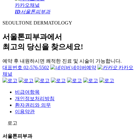
카카오채널
ID
서울톤피부과
SEOULTONE DERMATOLOGY
서울톤피부과에서
최고의 당신을 찾으세요!
예약 후 내원하시면 쾌적한 진료 및 시술이 가능합니다.
대표번호 02-576-5502
네이버예약
카카오
채널
비급여항목
개인정보처리방침
환자권리와 의무
이용약관
서울톤피부과