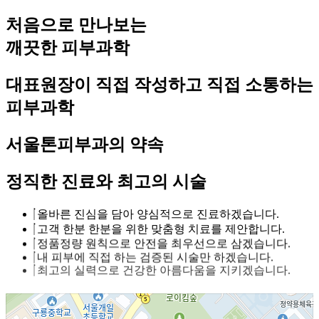
처음으로 만나보는
깨끗한 피부과학
대표원장이 직접 작성하고 직접 소통하는
피부과학
서울톤피부과의 약속
정직한 진료와 최고의 시술
올바른 진심을 담아 양심적으로 진료하겠습니다.
고객 한분 한분을 위한 맞춤형 치료를 제안합니다.
정품정량 원칙으로 안전을 최우선으로 삼겠습니다.
내 피부에 직접 하는 검증된 시술만 하겠습니다.
최고의 실력으로 건강한 아름다움을 지키겠습니다.