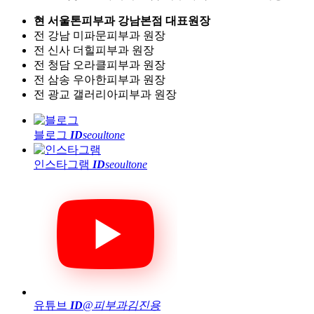
현 서울톤피부과 강남본점 대표원장
전 강남 미파문피부과 원장
전 신사 더힐피부과 원장
전 청담 오라클피부과 원장
전 삼송 우아한피부과 원장
전 광교 갤러리아피부과 원장
블로그
ID
seoultone
인스타그램
ID
seoultone
유튜브
ID
@피부과김진용