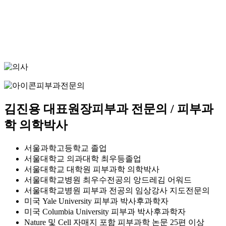
피부과전문의
김진용 대표원장
피부과 전문의 / 피부과
학 의학박사
서울과학고등학교 졸업
서울대학교 의과대학 최우등졸업
서울대학교 대학원 피부과학 의학박사
서울대학교병원 최우수전공의 앙드레김 어워드
서울대학교병원 피부과 전공의 임상강사 지도전문의
미국 Yale University 피부과 박사후과학자
미국 Columbia University 피부과 박사후과학자
Nature 및 Cell 자매지 포함 피부과학 논문 25편 이상